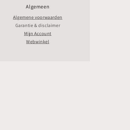
Algemeen
Algemene voorwaarden
Garantie & disclaimer
Mijn Account
Webwinkel