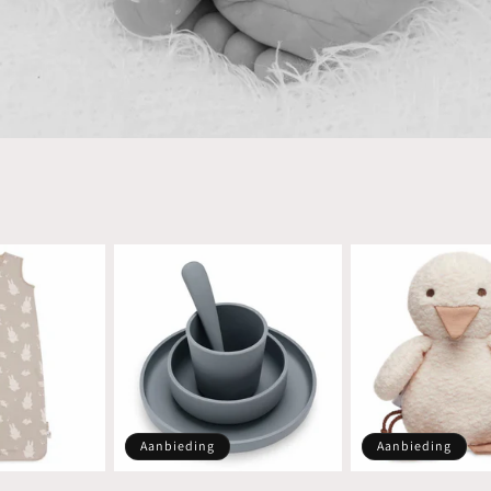
Aanbieding
Aanbieding