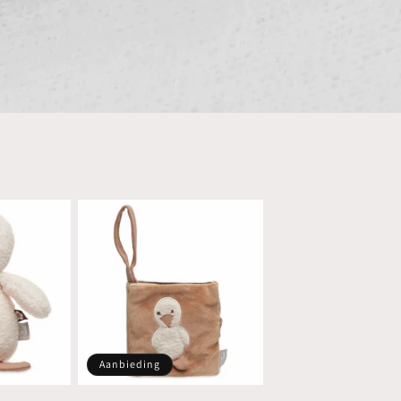
Aanbieding