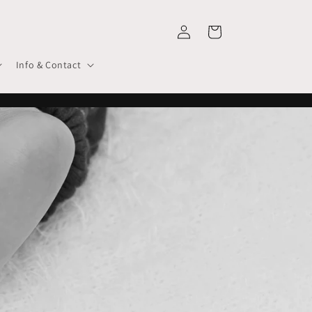
Inloggen
Winkelwagen
Info & Contact