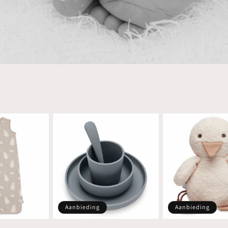
Aanbieding
Aanbieding