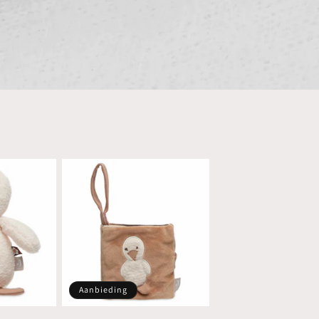
Aanbieding