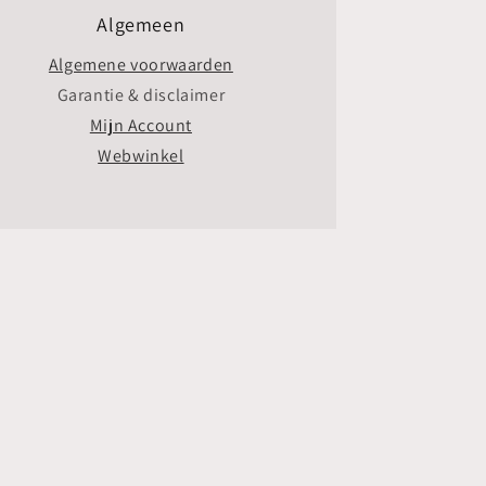
Algemeen
Algemene voorwaarden
Garantie & disclaimer
Mijn Account
Webwinkel