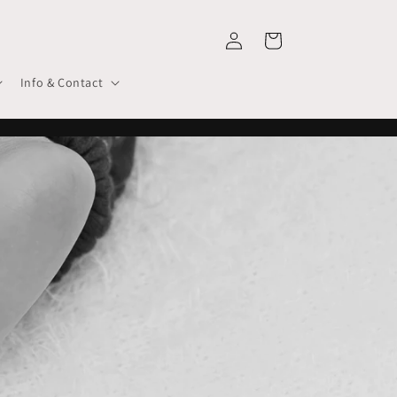
Inloggen
Winkelwagen
Info & Contact