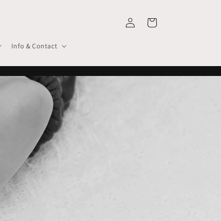
Inloggen
Winkelwagen
Info & Contact