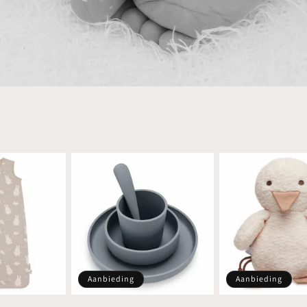
Aanbieding
Aanbieding