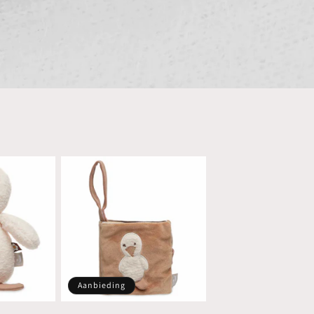
Aanbieding