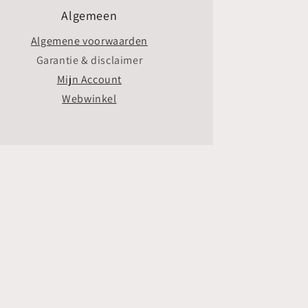
Algemeen
Algemene voorwaarden
Garantie & disclaimer
Mijn Account
Webwinkel